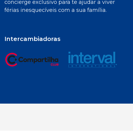
concierge exclusivo para te ajudar a viver
férias inesquecíveis com a sua família.
Intercambiadoras