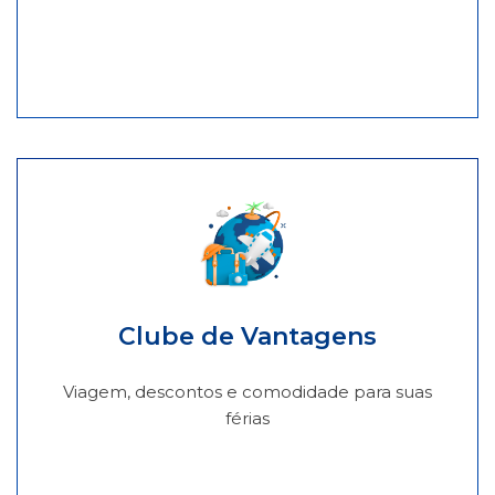
Clube de Vantagens
Viagem, descontos e comodidade para suas
férias