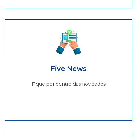
Five News
Fique por dentro das novidades