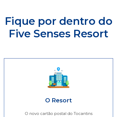
Fique por dentro do
Five Senses Resort
O Resort
O novo cartão postal do Tocantins