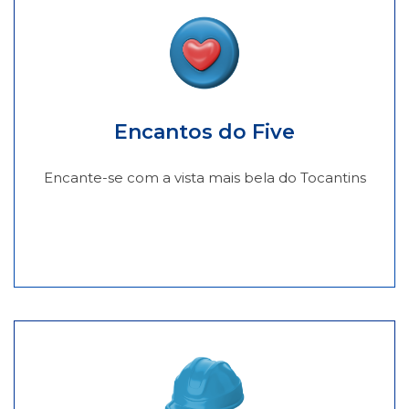
Encantos do Five
Encante-se com a vista mais bela do Tocantins