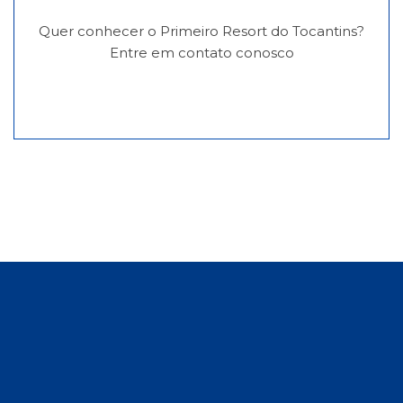
Quer conhecer o Primeiro Resort do Tocantins?
Entre em contato conosco