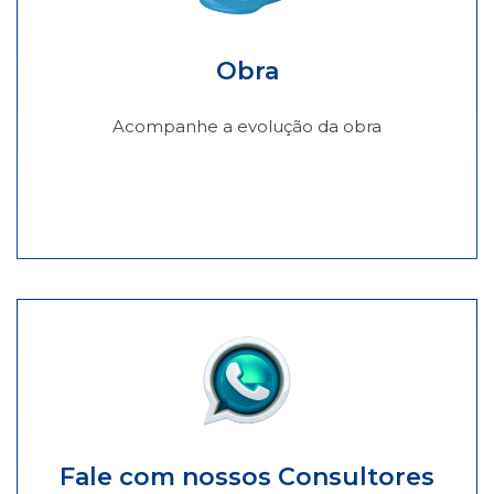
Obra
Acompanhe a evolução da obra
Fale com nossos Consultores