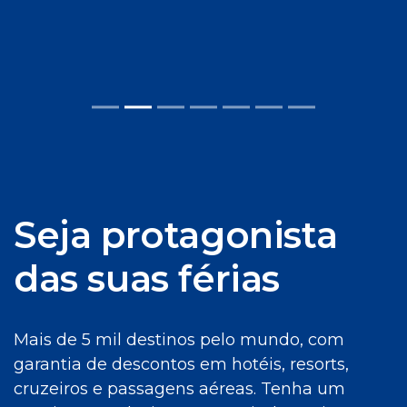
Seja protagonista
das suas férias
Mais de 5 mil destinos pelo mundo, com
garantia de descontos em hotéis, resorts,
cruzeiros e passagens aéreas. Tenha um